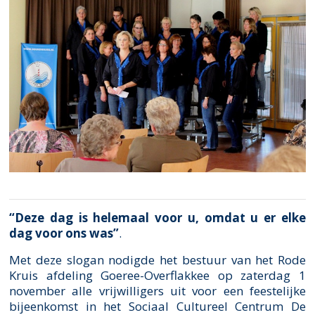
“Deze dag is helemaal voor u, omdat u er elke
dag voor ons was”
.
Met deze slogan nodigde het bestuur van het Rode
Kruis afdeling Goeree-Overflakkee op zaterdag 1
november alle vrijwilligers uit voor een feestelijke
bijeenkomst in het Sociaal Cultureel Centrum De