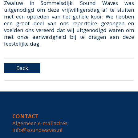
Zwaluw in Sommelsdijk. Sound Waves was
uitgenodigd om deze vrijwilligersdag af te sluiten
met een optreden van het gehele koor. We hebben
een groot deel van ons repertoire gezongen en
voelden ons vereerd dat wij uitgenodigd waren om
met onze aanwezigheid bij te dragen aan deze
feestelijke dag.
Back
CONTACT
Algemeen e-mailadres:
info@soundwaves.nl