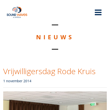
NIEUWS
Vrijwilligersdag Rode Kruis
1 november 2014