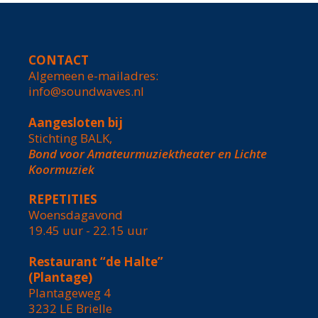
CONTACT
Algemeen e-mailadres:
info@soundwaves.nl
Aangesloten bij
Stichting BALK,
Bond voor Amateurmuziektheater en Lichte
Koormuziek
REPETITIES
Woensdagavond
19.45 uur - 22.15 uur
Restaurant “de Halte”
(Plantage)
Plantageweg 4
3232 LE Brielle