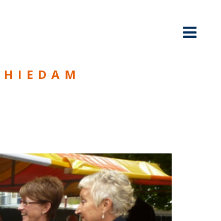
CHIEDAM